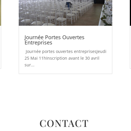
Journée Portes Ouvertes
Entreprises
Journée portes ouvertes entreprisesJeudi
25 Mai 11hInscription avant le 30 avril
sur...
CONTACT