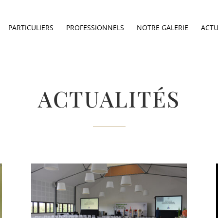
PARTICULIERS
PROFESSIONNELS
NOTRE GALERIE
ACTU
ACTUALITÉS