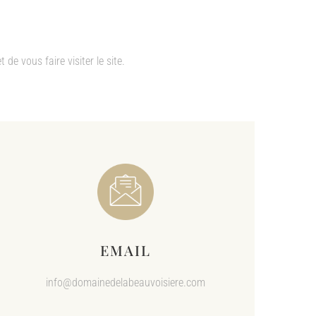
e vous faire visiter le site.
EMAIL
info@domainedelabeauvoisiere.com