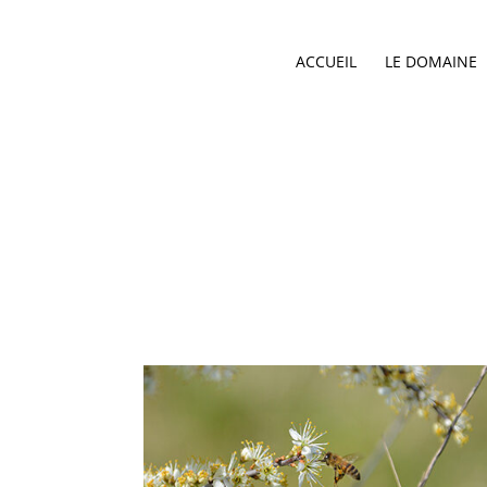
ACCUEIL
LE DOMAINE