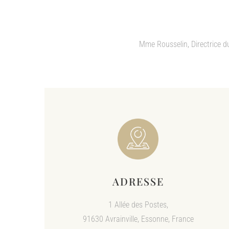
Mme Rousselin, Directrice du
ADRESSE
1 Allée des Postes,
91630 Avrainville, Essonne, France