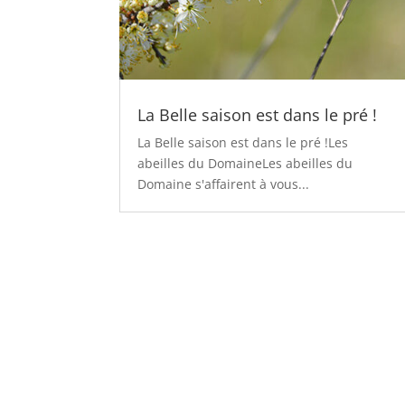
La Belle saison est dans le pré !
La Belle saison est dans le pré !Les
abeilles du DomaineLes abeilles du
Domaine s'affairent à vous...