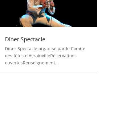
Dîner Spectacle
Dîner Spectacle organisé par le Comité
des fêtes d'AvrainvilleRéservations
ouvertesRenseignement...