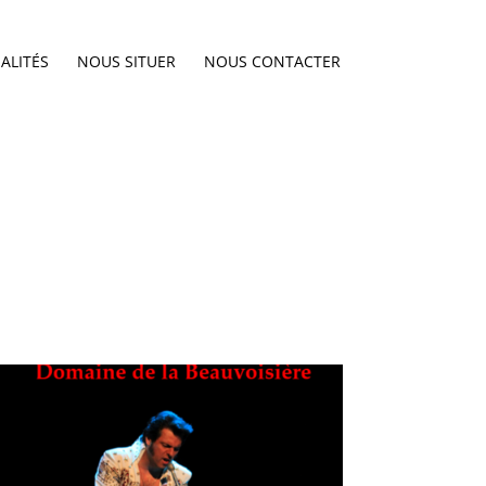
ALITÉS
NOUS SITUER
NOUS CONTACTER