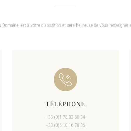
 Domaine, est à votre disposition et sera heureuse de vous renseigner et d
TÉLÉPHONE
+33 (0)1 78 83 80 34
+33 (0)6 10 16 78 36