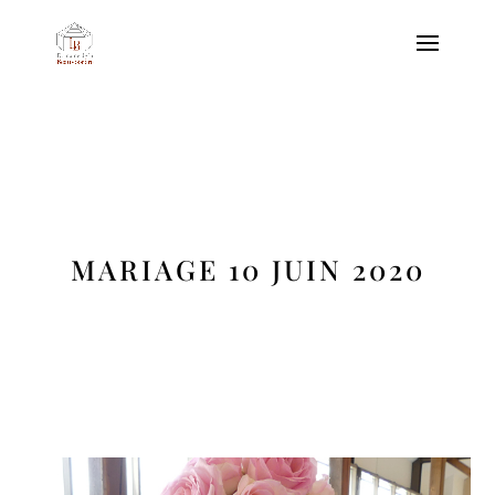
MARIAGE 10 JUIN 2020