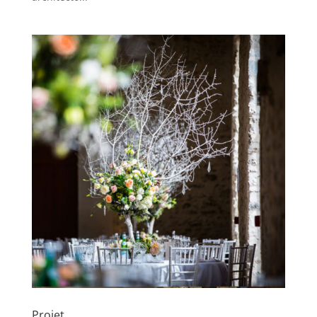
Projet